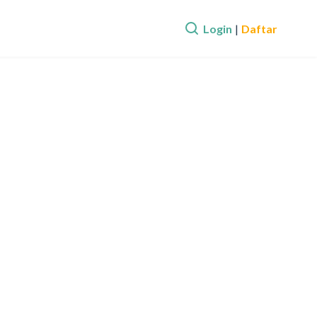
Login
|
Daftar